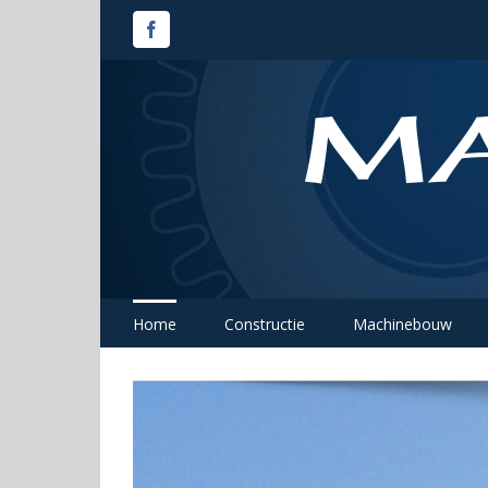
Facebook
Home
Constructie
Machinebouw