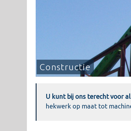
Constructie
U kunt bij ons terecht voor 
hekwerk op maat tot machi